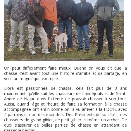
On peut difficilement faire mieux. Quand on vous dit que la
chasse c’est avant tout une histoire d’amitié et de partage, en
voici un magnifique exemple.
Elora est passionnée de chasse, cela fait plus de 3 ans
maintenant qu’elle suit les chasseurs de Lanuéjouls et de Saint-
André de Najac dans l’attente de pouvoir chasser à son tour.
Aussi, quand l’âge et l’heure de faire sa formation à la chasse
accompagnée ont enfin sonné on l’a vu arriver à la FDC12 avec
4 parrains et non des moindres. Des Présidents de sociétés, des
chasseurs de grand gibier, de petit gibier et même un archer. De
quoi s’assurer de belles parties de chasse en attendant de
passer le permis.