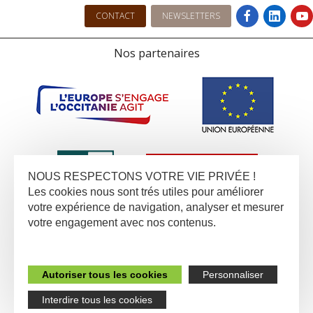
CONTACT
NEWSLETTERS
Nos partenaires
NOUS RESPECTONS VOTRE VIE PRIVÉE !
Les cookies nous sont trés utiles pour améliorer
votre expérience de navigation, analyser et mesurer
votre engagement avec nos contenus.
Autoriser tous les cookies
Personnaliser
Interdire tous les cookies