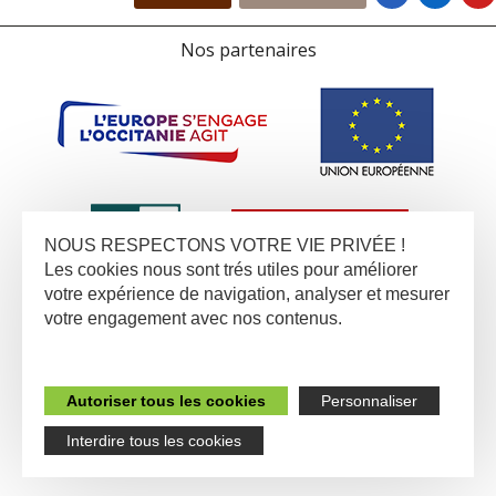
Nos partenaires
NOUS RESPECTONS VOTRE VIE PRIVÉE !
Les cookies nous sont trés utiles pour améliorer
votre expérience de navigation, analyser et mesurer
votre engagement avec nos contenus.
Autoriser tous les cookies
Personnaliser
Interdire tous les cookies