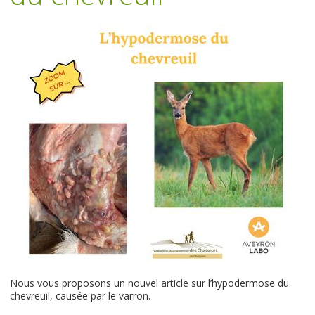
Nous vous proposons un nouvel article sur l’hypodermose du
chevreuil, causée par le varron.