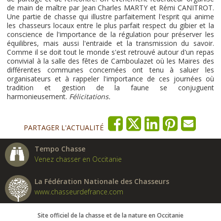
de main de maître par Jean Charles MARTY et Rémi CANITROT.
Une partie de chasse qui illustre parfaitement l'esprit qui anime
les chasseurs locaux entre le plus parfait respect du gibier et la
conscience de l'importance de la régulation pour préserver les
équilibres, mais aussi l'entraide et la transmission du savoir.
Comme il se doit tout le monde s'est retrouvé autour d'un repas
convivial à la salle des fêtes de Camboulazet où les Maires des
différentes communes concernées ont tenu à saluer les
organisateurs et à rappeler l'importance de ces journées où
tradition et gestion de la faune se conjuguent
harmonieusement.
Félicitations.
PARTAGER L'ACTUALITÉ
Tempo Chasse
Venez chasser en Occitanie
La Fédération Nationale des Chasseurs
www.chasseurdefrance.com
Site officiel de la chasse et de la nature en Occitanie