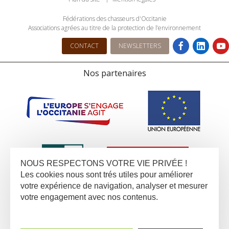
Fédérations des chasseurs d'Occitanie
Associations agrées au titre de la protection de l’environnement
CONTACT
NEWSLETTERS
Nos partenaires
NOUS RESPECTONS VOTRE VIE PRIVÉE !
Les cookies nous sont trés utiles pour améliorer
votre expérience de navigation, analyser et mesurer
votre engagement avec nos contenus.