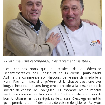
« C'est une juste récompense, très largement méritée ».
C'est par ces mots que le Président de la Fédération
Départementales des Chasseurs de l'Aveyron,
Jean-Pierre
Authier
, a commencé son discours de remise de médaille à
Henri Paulhe. Il faut dire qu'Henri et la chasse c'est une très
longue histoire. Il a très longtemps présidé à la destinée de la
société de chasse de Lédergues. Lui, l'homme des fourneaux,
avait bien compris que la convivialité était le maître mot pour le
bon fonctionnement des équipes de chasse. C'est également lui
qui le premier a donné des cours de cuisine de gibier en Aveyron.