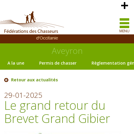
MENU
Aveyron
A la une
Permis de chasser
Règlementation gén
Retour aux actualités
29-01-2025
Le grand retour du
Brevet Grand Gibier