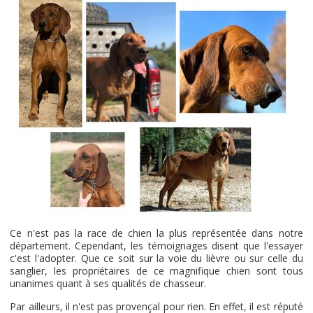
Ce n'est pas la race de chien la plus représentée dans notre
département. Cependant, les témoignages disent que l'essayer
c'est l'adopter. Que ce soit sur la voie du lièvre ou sur celle du
sanglier, les propriétaires de ce magnifique chien sont tous
unanimes quant à ses qualités de chasseur.
Par ailleurs, il n'est pas provençal pour rien. En effet, il est réputé