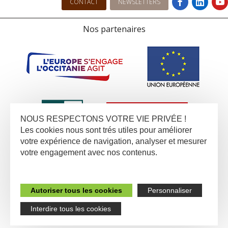
CONTACT
NEWSLETTERS
Nos partenaires
NOUS RESPECTONS VOTRE VIE PRIVÉE !
Les cookies nous sont trés utiles pour améliorer
votre expérience de navigation, analyser et mesurer
votre engagement avec nos contenus.
Autoriser tous les cookies
Personnaliser
Interdire tous les cookies