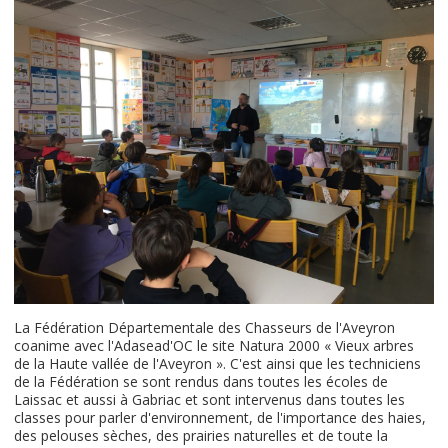
La Fédération Départementale des Chasseurs de l'Aveyron
coanime avec l'Adasead'OC le site Natura 2000 « Vieux arbres
de la Haute vallée de l'Aveyron ». C'est ainsi que les techniciens
de la Fédération se sont rendus dans toutes les écoles de
Laissac et aussi à Gabriac et sont intervenus dans toutes les
classes pour parler d'environnement, de l'importance des haies,
des pelouses sèches, des prairies naturelles et de toute la