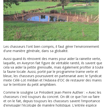
Les chasseurs l'ont bien compris, il faut gérer l'environnement
d'une manière générale, dans sa globalité.
Aussi quand ils rénovent des mares pour aider la rainette verte,
laquelle, en Aveyron fait figure de véritable rareté, ils savent que
cela va aider la petite grenouille, mais également profiter à toute
la faune locale. Aussi, porté par le programme trame verte et
bleue, les chasseurs poursuivent en partenariat avec le Syndicat
mixte Célé-Lot médian et l'Adasea d'OC de restaurer des mares
sur le territoire du petit amphibien.
Comme le souligne Le Président Jean-Pierre Authier : « Avec les
chasseurs c'est toujours du concret. On dit ce que l'on va faire
et on le fait, depuis toujours les chasseurs savent l'importance
d'envisager l'écologie de manière holistique. L'entrée espèce