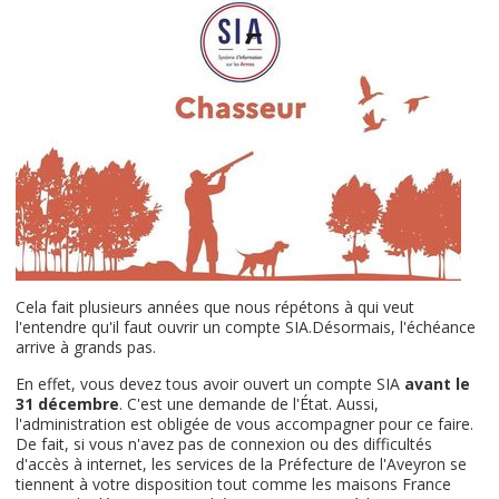
Cela fait plusi
eurs années que nous répétons à qui veut
l'entendre qu'il faut ouvrir un compte SIA.
Désormais, l'échéance
arrive à grands pas.
En effet, vous devez tous avoir ouvert un compte SIA
avant le
31 décembre
. C'est une demande de l'État. Aussi,
l'administration est obligée de vous accompagner pour ce faire.
De fait, si vous n'avez pas de connexion ou des difficultés
d'accès à internet, les services de la Préfecture de l'Aveyron se
tiennent à votre disposition tout comme les maisons France