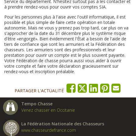
Service du département.
N'hésitez surtout pas à les contacter et
à prendre rendez-vous pour ouvrir vos comptes SIA.
Pour les personnes plus à l'aise avec l'outil informatique, il est
possible et plus simple de faire cette opération en totale
autonomie. Mais ne vous y prenez pas trop tard, car plus on va
s'approcher de la date du 31 décembre plus le système risque
d'être «engorgé». Bien évidemment l'État a besoin de l'aide de
tiers de confiance que sont les armuriers et la Fédération des
chasseurs. Les armuriers sont des professionnels et leur
prestation pour ouvrir un compte est le plus souvent payante.
Votre Fédération de chasse pourra aussi vous aider à ouvrir
votre compte et faire votre déclaration gracieusement sur
rendez-vous et inscription préalable.
PARTAGER L'ACTUALITÉ
Tempo Chasse
Venez chasser en Occitanie
La Fédération Nationale des Chasseurs
www.chasseurdefrance.com