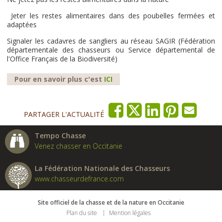
Jeter les restes alimentaires dans des poubelles fermées et
adaptées
Signaler les cadavres de sangliers au réseau SAGIR (Fédération
départementale des chasseurs ou Service départemental de
l'Office Français de la Biodiversité)
Pour en savoir plus c'est
ICI
PARTAGER L'ACTUALITÉ
Tempo Chasse
Venez chasser en Occitanie
La Fédération Nationale des Chasseurs
www.chasseurdefrance.com
Site officiel de la chasse et de la nature en Occitanie
Plan du site
Mention légales