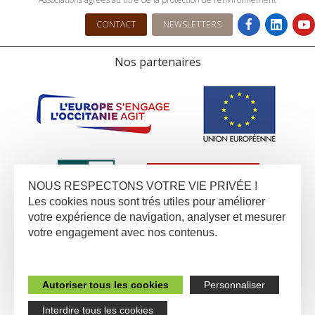
CONTACT
NEWSLETTERS
Nos partenaires
NOUS RESPECTONS VOTRE VIE PRIVÉE !
Les cookies nous sont trés utiles pour améliorer
votre expérience de navigation, analyser et mesurer
votre engagement avec nos contenus.
Autoriser tous les cookies
Personnaliser
Interdire tous les cookies