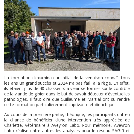
La formation d’examinateur initial de la venaison connaît tous
les ans un grand succès et 2024 n’a pas failli à la règle. En effet,
ils étaient plus de 40 chasseurs à venir se former sur le contrôle
de la viande de gibier dans le but de savoir détecter d’éventuelles
pathologies. Il faut dire que Guillaume et Martial ont su rendre
cette formation particulièrement captivante et didactique.
Au cours de la première partie, théorique, les participants ont eu
la chance de bénéficier d’une intervention très appréciée de
Charlette, vétérinaire à Aveyron Labo. Pour mémoire, Aveyron
Labo réalise entre autres les analyses pour le réseau SAGIR et