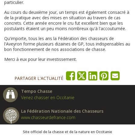
particulier.
Au cours du deuxième jour, un temps est également consacré à
de la pratique avec des mises en situation au travers de cas
concrets. Cette année encore le cru fut excellent bien que les
postulants étaient un peu moins nombreux qu'à l'accoutumée.
Qu'importe, tous les ans la Fédération des chasseurs de
l'Aveyron forme plusieurs dizaines de GP, tous indispensables au
bon fonctionnement de nos associations de chasse.
Merci à eux pour leur investissement.
PARTAGER L'ACTUALITÉ
Tempo Chasse
Venez chasser en Occitanie
La Fédération Nationale des Chasseurs
www.chasseurdefrance.com
Site officiel de la chasse et de la nature en Occitanie