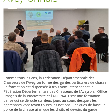
Comme tous les ans, la Fédération Départementale des
Chasseurs de l'Aveyron forme des gardes particuliers de chasse.
La formation est dispensée à trois voix. Interviennent la
Fédération Départementale des Chasseurs de l'Aveyron, l'Office
Français de la Biodiversité et l'AGPPAA. C'est une formation
dense qui se déroule sur deux jours au cours desquels les
apprenants vont revoir toutes les notions juridiques de base, la
police de la chasse ainsi que les droits et devoirs du garde