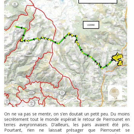
On ne va pas se mentir, on s’en doutait un petit peu. Du moins
secrètement tout le monde espérait le retour de Pierrounet en
terres aveyronnaises. D’ailleurs, les paris avaient été pris.
Pourtant, rien ne laissait présager que Pierrounet se