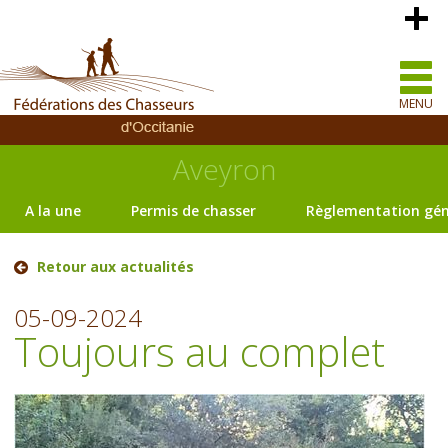
MENU
Aveyron
A la une
Permis de chasser
Règlementation gén
Retour aux actualités
05-09-2024
Toujours au complet