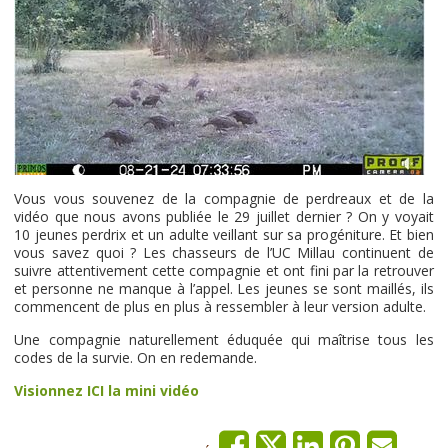
Vous vous souvenez de la compagnie de perdreaux et de la
vidéo que nous avons publiée le 29 juillet dernier ? On y voyait
10 jeunes perdrix et un adulte veillant sur sa progéniture. Et bien
vous savez quoi ? Les chasseurs de l’UC Millau continuent de
suivre attentivement cette compagnie et ont fini par la retrouver
et personne ne manque à l’appel. Les jeunes se sont maillés, ils
commencent de plus en plus à ressembler à leur version adulte.
Une compagnie naturellement éduquée qui maîtrise tous les
codes de la survie. On en redemande.
Visionnez ICI la mini vidéo