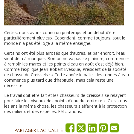
Certes, nous avons connu un printemps et un début d'été
particulièrement pluvieux. Cependant, comme toujours, tout le
monde n'a pas été logé à la même enseigne.
Certains ont été plus arrosés que d'autres, et par endroit, l'eau
vient déjà à manquer. Bon on ne va pas se plaindre, commencer
à remplir les mares et les points d'eau en août c'est déjà bien.
Comme l'explique Jean-Robert Evesque, Président de la société
de chasse de Creissels : « Cette année le ballet des tonnes à eau
commence plus tard que d'habitude, mais cela reste une
nécessité.
Le travail doit être fait et les chasseurs de Creissels se relayent
pour faire les niveaux des points d'eau du territoire ». C'est tous
les ans la même chose, les chasseurs s'affairent à la protection
des milieux et des espèces. Félicitations.
PARTAGER L'ACTUALITÉ