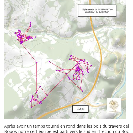
Après avoir un temps tourné en rond dans les bois du travers del
Bouos notre cerf équipé est parti vers le sud en direction du Roc