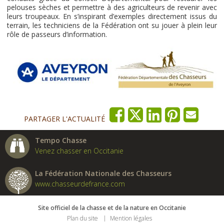
pelouses sèches et permettre à des agriculteurs de revenir avec
leurs troupeaux. En s’inspirant d’exemples directement issus du
terrain, les techniciens de la Fédération ont su jouer à plein leur
rôle de passeurs d’information.
PARTAGER L'ACTUALITÉ
Tempo Chasse
Venez chasser en Occitanie
La Fédération Nationale des Chasseurs
www.chasseurdefrance.com
Site officiel de la chasse et de la nature en Occitanie
Plan du site
Mention légales