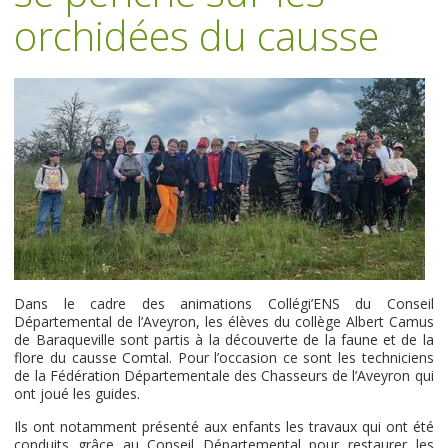
orchidées du causse
Dans le cadre des animations Collégi’ENS du Conseil
Départemental de l’Aveyron, les élèves du collège Albert Camus
de Baraqueville sont partis à la découverte de la faune et de la
flore du causse Comtal. Pour l’occasion ce sont les techniciens
de la Fédération Départementale des Chasseurs de l’Aveyron qui
ont joué les guides.
Ils ont notamment présenté aux enfants les travaux qui ont été
conduits grâce au Conseil Départemental pour restaurer les