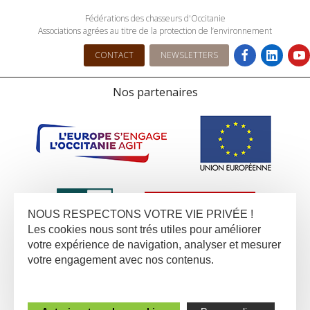
Fédérations des chasseurs d'Occitanie
Associations agrées au titre de la protection de l’environnement
CONTACT
NEWSLETTERS
Nos partenaires
NOUS RESPECTONS VOTRE VIE PRIVÉE !
Les cookies nous sont trés utiles pour améliorer
votre expérience de navigation, analyser et mesurer
votre engagement avec nos contenus.