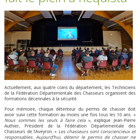
Actuellement, aux quatre coins du département, les Techniciens
de la Fédération Départementale des Chasseurs organisent des
formations décennales à la sécurité.
Pour mémoire, chaque détenteur du permis de chasser doit
avoir suivi cette formation au moins une fois tous les 10 ans. «
Nous sommes les seuls à faire cela
», explique Jean-Pierre
Authier, Président de la Fédération Départementale des
Chasseurs de l’Aveyron. «
Les chasseurs sont consciencieux et
responsables. Aujourd’hui, détenir le permis de chasser ne