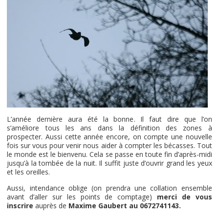
L’année dernière aura été la bonne. Il faut dire que l’on
s’améliore tous les ans dans la définition des zones à
prospecter. Aussi cette année encore, on compte une nouvelle
fois sur vous pour venir nous aider à compter les bécasses. Tout
le monde est le bienvenu. Cela se passe en toute fin d’après-midi
jusqu’à la tombée de la nuit. Il suffit juste d’ouvrir grand les yeux
et les oreilles.
Aussi, intendance oblige (on prendra une collation ensemble
avant d’aller sur les points de comptage)
merci de vous
inscrire
auprès de
Maxime Gaubert au 0672741143.