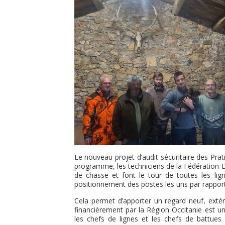
Le nouveau projet d’audit sécuritaire des Pra
programme, les techniciens de la Fédération 
de chasse et font le tour de toutes les lign
positionnement des postes les uns par rapport
Cela permet d’apporter un regard neuf, extér
financièrement par la Région Occitanie est u
les chefs de lignes et les chefs de battues 