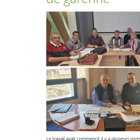
Le travail avait commencé il y a plusieurs moi