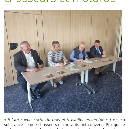
«
Il faut savoir sortir du bois et travailler ensemble
». C’est en
substance ce que chasseurs et motards ont convenu. Eux qui se