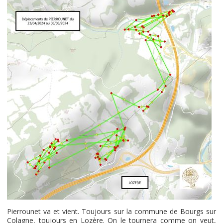
Pierrounet va et vient. Toujours sur la commune de Bourgs sur
Colagne, toujours en Lozère. On le tournera comme on veut,