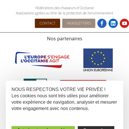
Fédérations des chasseurs d'Occitanie
Associations agrées au titre de la protection de l’environnement
CONTACT
NEWSLETTERS
Nos partenaires
NOUS RESPECTONS VOTRE VIE PRIVÉE !
Les cookies nous sont trés utiles pour améliorer
votre expérience de navigation, analyser et mesurer
votre engagement avec nos contenus.