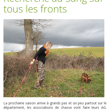
tous les fronts
La prochaine saison arrive à grands pas et un peu partout sur le
département, les associations de chasse vont faire leurs AG.