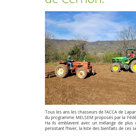
Tous les ans les chasseurs de l’ACCA de Lapano
du programme MELSEM proposés par la Fédérat
Ha ils emblavent avec un mélange de plus de
persistant l’hiver, la liste des bienfaits de ce