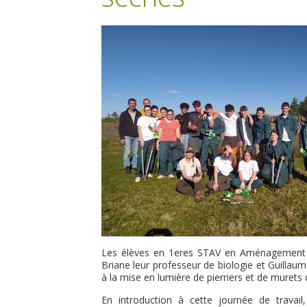
Les élèves en 1eres STAV en Aménagement 
Briane leur professeur de biologie et Guillaum
à la mise en lumière de pierriers et de murets 
En introduction à cette journée de travai