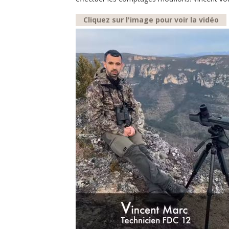
Cliquez sur l'image pour voir la vidéo