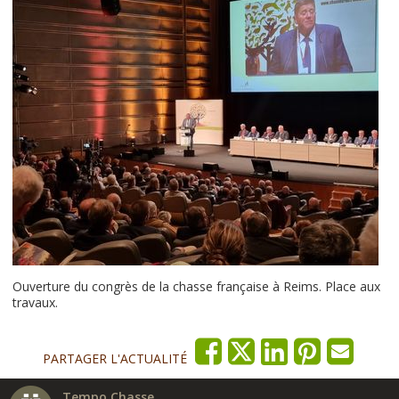
Ouverture du congrès de la chasse française à Reims. Place aux
travaux.
PARTAGER L'ACTUALITÉ
Tempo Chasse