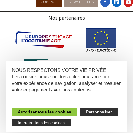
CONTACT
NEWSLETTERS
Nos partenaires
NOUS RESPECTONS VOTRE VIE PRIVÉE !
Les cookies nous sont trés utiles pour améliorer
votre expérience de navigation, analyser et mesurer
votre engagement avec nos contenus.
Autoriser tous les cookies
Personnaliser
Interdire tous les cookies