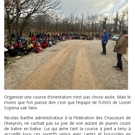
Organiser une course d’orientation n’est pas chose aisée. Mais le
moins que l’on puisse dire c’est que l’équipe de l’UNSS de Lionel
Sopena sait faire.
Nicolas Barthe administrateur à la Fédération des Chasseurs de
l’Aveyron, ne cachait pas sa joie de voir autant de jeunes courir
de balise en balise. Lui qui aime tant la course à pied a tenu à
accueillir tous ces sportifs venus avec cartes et boussoles en