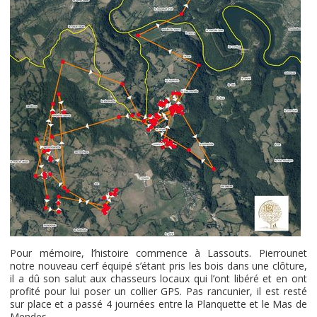
Pour mémoire, l’histoire commence à Lassouts. Pierrounet
notre nouveau cerf équipé s’étant pris les bois dans une clôture,
il a dû son salut aux chasseurs locaux qui l’ont libéré et en ont
profité pour lui poser un collier GPS. Pas rancunier, il est resté
sur place et a passé 4 journées entre la Planquette et le Mas de
Mendes.