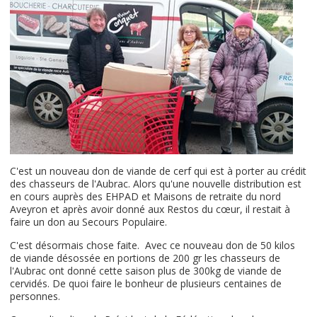
C'est un nouveau don de viande de cerf qui est à porter au crédit
des chasseurs de l'Aubrac. Alors qu'une nouvelle distribution est
en cours auprès des EHPAD et Maisons de retraite du nord
Aveyron et après avoir donné aux Restos du cœur, il restait à
faire un don au Secours Populaire.
C'est désormais chose faite. Avec ce nouveau don de 50 kilos
de viande désossée en portions de 200 gr les chasseurs de
l'Aubrac ont donné cette saison plus de 300kg de viande de
cervidés. De quoi faire le bonheur de plusieurs centaines de
personnes.