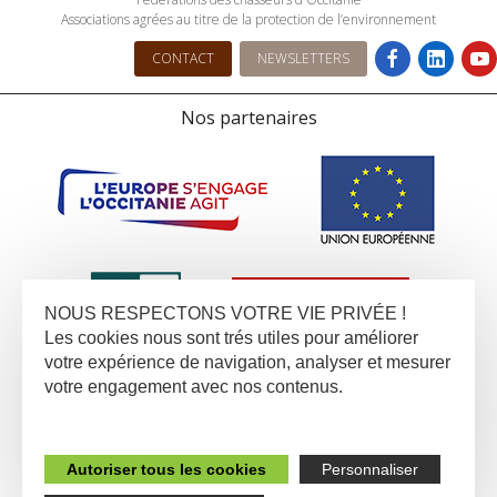
Associations agrées au titre de la protection de l’environnement
CONTACT
NEWSLETTERS
Nos partenaires
NOUS RESPECTONS VOTRE VIE PRIVÉE !
Les cookies nous sont trés utiles pour améliorer
votre expérience de navigation, analyser et mesurer
votre engagement avec nos contenus.
Autoriser tous les cookies
Personnaliser