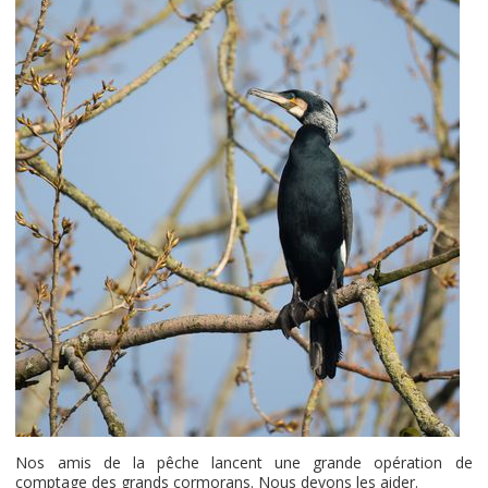
Nos amis de la pêche lancent une grande opération de
comptage des grands cormorans. Nous devons les aider.