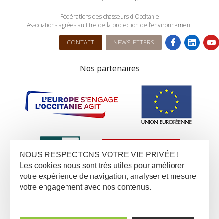
Fédérations des chasseurs d'Occitanie
Associations agrées au titre de la protection de l’environnement
CONTACT
NEWSLETTERS
Nos partenaires
NOUS RESPECTONS VOTRE VIE PRIVÉE !
Les cookies nous sont trés utiles pour améliorer
votre expérience de navigation, analyser et mesurer
votre engagement avec nos contenus.