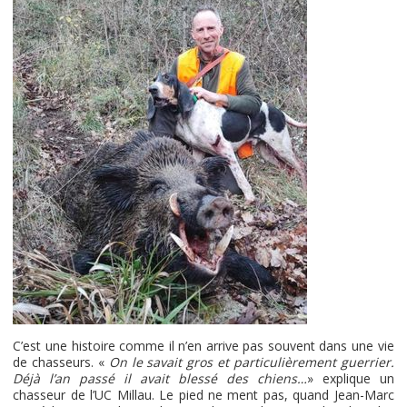
C’est une histoire comme il n’en arrive pas souvent dans une vie
de chasseurs. «
On le savait gros et particulièrement guerrier.
Déjà l’an passé il avait blessé des chiens…
» explique un
chasseur de l’UC Millau. Le pied ne ment pas, quand Jean-Marc