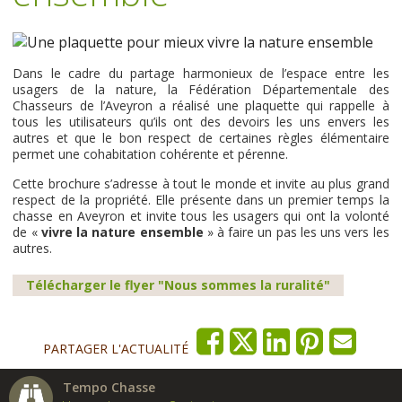
Dans le cadre du partage harmonieux de l’espace entre les
usagers de la nature, la Fédération Départementale des
Chasseurs de l’Aveyron a réalisé une plaquette qui rappelle à
tous les utilisateurs qu’ils ont des devoirs les uns envers les
autres et que le bon respect de certaines règles élémentaire
permet une cohabitation cohérente et pérenne.
Cette brochure s’adresse à tout le monde et invite au plus grand
respect de la propriété. Elle présente dans un premier temps la
chasse en Aveyron et invite tous les usagers qui ont la volonté
de «
vivre la nature ensemble
» à faire un pas les uns vers les
autres.
Télécharger le flyer "Nous sommes la ruralité"
PARTAGER L'ACTUALITÉ
Tempo Chasse