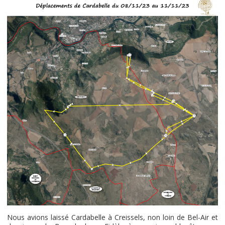
Nous avions laissé Cardabelle à Creissels, non loin de Bel-Air et