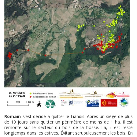
Romain
s’est décidé à quitter le Liandis. Après un siège de plus
de 10 jours sans quitter un périmètre de moins de 1 ha. Il est
remonté sur le secteur du bois de la bosse. Là, il est resté
longtemps dans les estives. Évitant scrupuleusement les bois. En