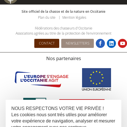
Site officiel de la chasse et de la nature en Occitanie
Plan du site
Mention légales
Fédérations des chasseurs d'Occitanie
Associations agrées au titre de la protection de l’environnement
CONTACT
NEWSLETTERS
Nos partenaires
NOUS RESPECTONS VOTRE VIE PRIVÉE !
Les cookies nous sont trés utiles pour améliorer
votre expérience de navigation, analyser et mesurer