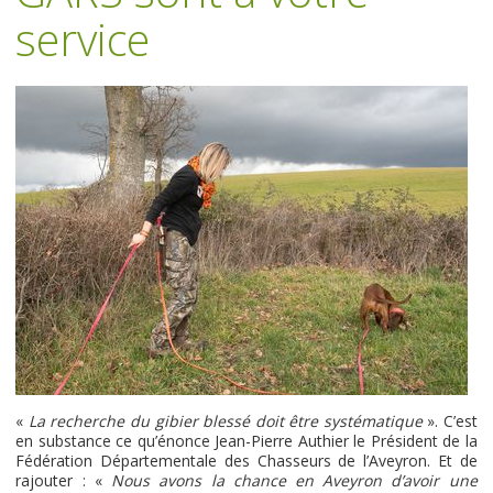
service
«
La recherche du gibier blessé doit être systématique
». C’est
en substance ce qu’énonce Jean-Pierre Authier le Président de la
Fédération Départementale des Chasseurs de l’Aveyron. Et de
rajouter : «
Nous avons la chance en Aveyron d’avoir une