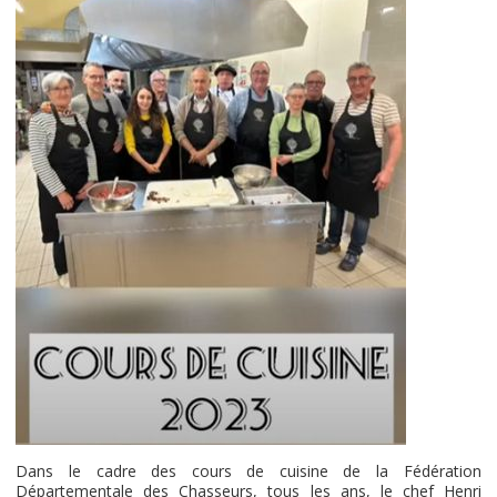
Dans le cadre des cours de cuisine de la Fédération
Départementale des Chasseurs, tous les ans, le chef Henri