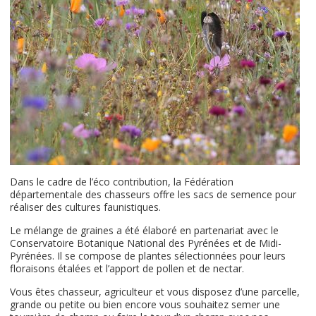
Dans le cadre de l’éco contribution, la Fédération
départementale des chasseurs offre les sacs de semence pour
réaliser des cultures faunistiques.
Le mélange de graines a été élaboré en partenariat avec le
Conservatoire Botanique National des Pyrénées et de Midi-
Pyrénées. Il se compose de plantes sélectionnées pour leurs
floraisons étalées et l’apport de pollen et de nectar.
Vous êtes chasseur, agriculteur et vous disposez d’une parcelle,
grande ou petite ou bien encore vous souhaitez semer une