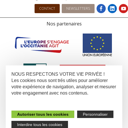
CONTACT
NEWSLETTERS
Nos partenaires
NOUS RESPECTONS VOTRE VIE PRIVÉE !
Les cookies nous sont trés utiles pour améliorer
votre expérience de navigation, analyser et mesurer
votre engagement avec nos contenus.
Autoriser tous les cookies
Personnaliser
Interdire tous les cookies