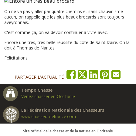
On ne va pas y aller par quatre chemins et sans chauvinisme
aucun, on rappelle que les plus beaux brocards sont toujours
aveyronnais.
C'est comme ça, on va devoir continuer à vivre avec.
Encore une très, très belle réussite du côté de Saint Izaire. On la
doit à Thomas de Nantes.
Félicitations.
PARTAGER L'ACTUALITÉ
Tempo Chasse
Venez chasser en Occitanie
La Fédération Nationale des Chasseurs
www.chasseurdefrance.com
Site officiel de la chasse et de la nature en Occitanie