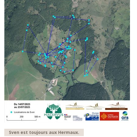
Sven est toujours aux Hermaux.