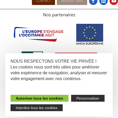
CONTACT
NEWSLETTERS
Nos partenaires
NOUS RESPECTONS VOTRE VIE PRIVÉE !
Les cookies nous sont trés utiles pour améliorer
votre expérience de navigation, analyser et mesurer
votre engagement avec nos contenus.
Autoriser tous les cookies
Personnaliser
Interdire tous les cookies