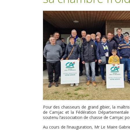
Pour des chasseurs de grand gibier, la maîtrise 
de Camjac et la Fédération Départementale d
soutenu l’association de chasse de Camjac pour
Au cours de l’inauguration, Mr Le Maire Gabr