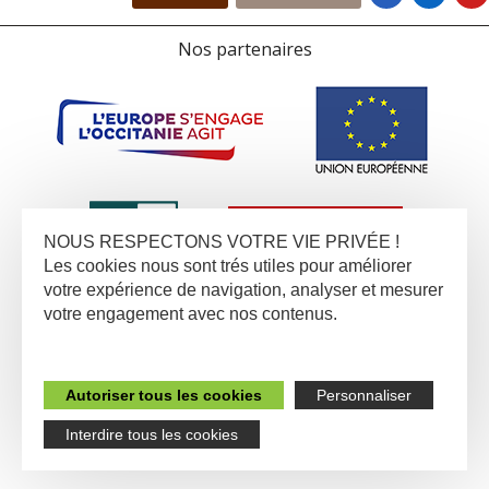
Nos partenaires
NOUS RESPECTONS VOTRE VIE PRIVÉE !
Les cookies nous sont trés utiles pour améliorer
votre expérience de navigation, analyser et mesurer
votre engagement avec nos contenus.
Autoriser tous les cookies
Personnaliser
Interdire tous les cookies