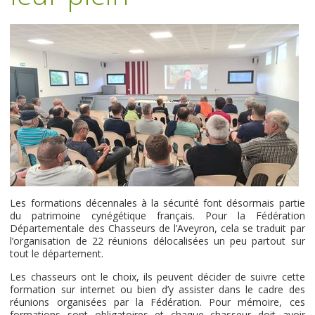
Les formations décennales à la sécurité font désormais partie
du patrimoine cynégétique français. Pour la Fédération
Départementale des Chasseurs de l’Aveyron, cela se traduit par
l’organisation de 22 réunions délocalisées un peu partout sur
tout le département.
Les chasseurs ont le choix, ils peuvent décider de suivre cette
formation sur internet ou bien d’y assister dans le cadre des
réunions organisées par la Fédération. Pour mémoire, ces
formations sont obligatoires et chaque chasseur doit avoir