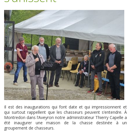
Il est des inaugurations qui font date et qui impressionnent et
qui surtout rappellent que les chasseurs peuvent s’entendre. À
Montredon dans l’Aveyron notre administrateur Thierry Capelle a
été inaugurer une maison de la chasse destinée à un
groupement de chasseurs.