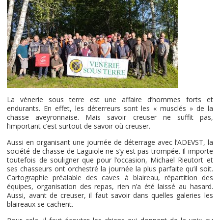
La vénerie sous terre est une affaire d’hommes forts et
endurants. En effet, les déterreurs sont les « musclés » de la
chasse aveyronnaise. Mais savoir creuser ne suffit pas,
l’important c’est surtout de savoir où creuser.
Aussi en organisant une journée de déterrage avec l’ADEVST, la
société de chasse de Laguiole ne s’y est pas trompée. Il importe
toutefois de souligner que pour l’occasion, Michael Rieutort et
ses chasseurs ont orchestré la journée la plus parfaite qu’il soit.
Cartographie préalable des caves à blaireau, répartition des
équipes, organisation des repas, rien n’a été laissé au hasard.
Aussi, avant de creuser, il faut savoir dans quelles galeries les
blaireaux se cachent.