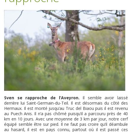
Sven se rapproche de l’Aveyron.
Il semble avoir laissé
derrière lui Saint-Germain-du-Teil. Il est désormais du côté des
Hermaux. Il est monté jusqu’au Truc del Biaou puis il est revenu
au Puech Anis. Il n’a pas chômé puisqu’il a parcouru près de 40
km en 10 jours. Avec une moyenne de 3 km par jour, notre cerf
équipé semble être sur pied. Il ne faut pas croire qu’il déambule
au hasard, il est en pays connu, partout où il est passé ces