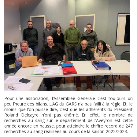
Pour une association, l’Assemblée Générale c’est toujours un
peu l’heure des bilans. L’AG du GARS n’a pas failli à la règle. Et, le
moins que l’on puisse dire, c’est que les adhérents du Président
Roland Delcayre n’ont pas chômé. En effet, le nombre de
recherches au sang sur le département de l’Aveyron est cette
année encore en hausse, pour atteindre le chiffre record de 247
recherches au sang réalisées au cours de la saison 2022/2023.