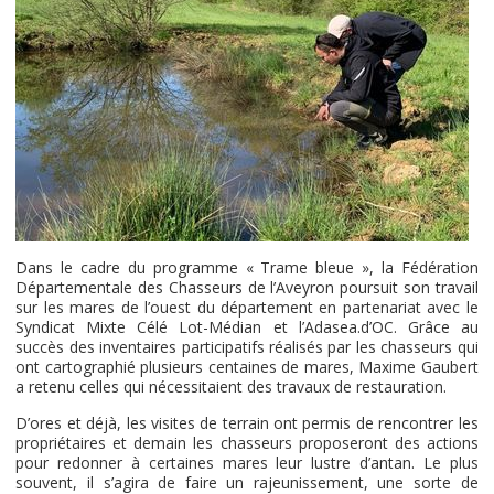
Dans le cadre du programme « Trame bleue », la Fédération
Départementale des Chasseurs de l’Aveyron poursuit son travail
sur les mares de l’ouest du département en partenariat avec le
Syndicat Mixte Célé Lot-Médian et l’Adasea.d’OC. Grâce au
succès des inventaires participatifs réalisés par les chasseurs qui
ont cartographié plusieurs centaines de mares, Maxime Gaubert
a retenu celles qui nécessitaient des travaux de restauration.
D’ores et déjà, les visites de terrain ont permis de rencontrer les
propriétaires et demain les chasseurs proposeront des actions
pour redonner à certaines mares leur lustre d’antan. Le plus
souvent, il s’agira de faire un rajeunissement, une sorte de